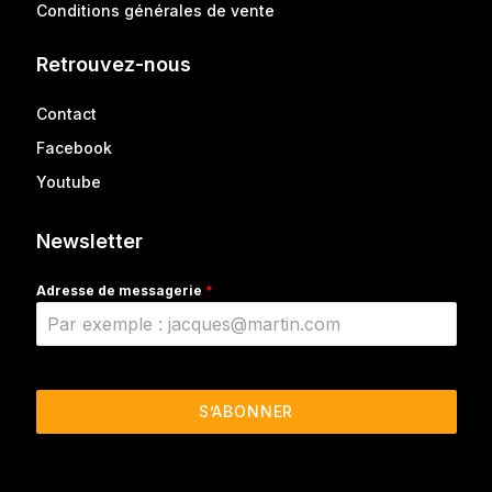
Conditions générales de vente
Retrouvez-nous
Contact
Facebook
Youtube
Newsletter
Adresse de messagerie
*
S’ABONNER