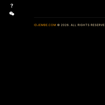
IDJEMBE.COM
© 2026. ALL RIGHTS RESERVE