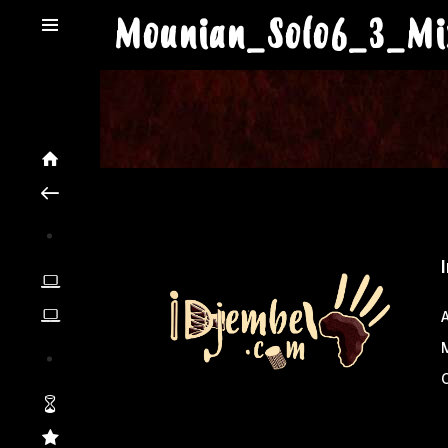
Mounian_Solo6_3_Mi