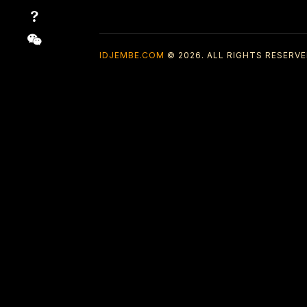
IDJEMBE.COM
© 2026. ALL RIGHTS RESERVE