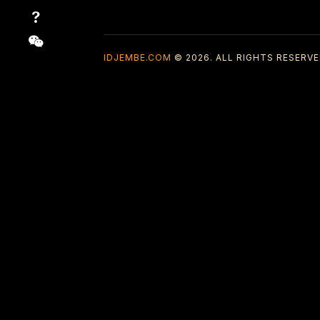
IDJEMBE.COM
© 2026. ALL RIGHTS RESERVE