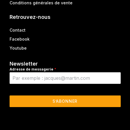
Conditions générales de vente
Retrouvez-nous
Contact
Facebook
Youtube
Newsletter
Adresse de messagerie
*
S’ABONNER