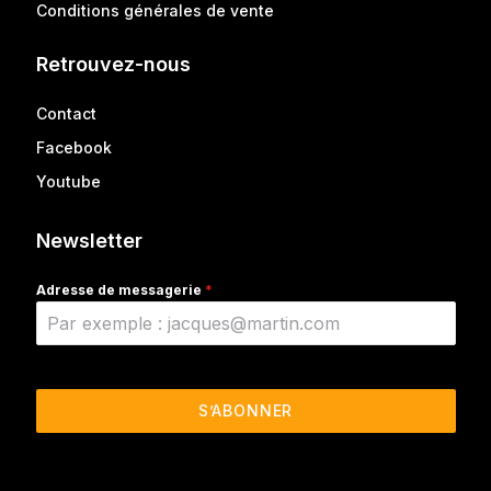
Conditions générales de vente
Retrouvez-nous
Contact
Facebook
Youtube
Newsletter
Adresse de messagerie
*
S’ABONNER