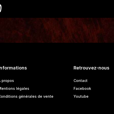
0
Informations
Retrouvez-nous
A propos
Contact
Mentions légales
Facebook
Conditions générales de vente
Youtube