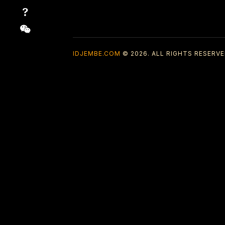
IDJEMBE.COM
© 2026. ALL RIGHTS RESERVE