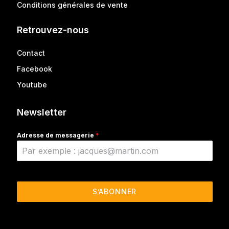
Conditions générales de vente
Retrouvez-nous
Contact
Facebook
Youtube
Newsletter
Adresse de messagerie
*
S’ABONNER