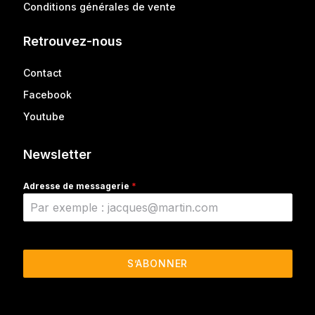
Conditions générales de vente
Retrouvez-nous
Contact
Facebook
Youtube
Newsletter
Adresse de messagerie
*
S’ABONNER