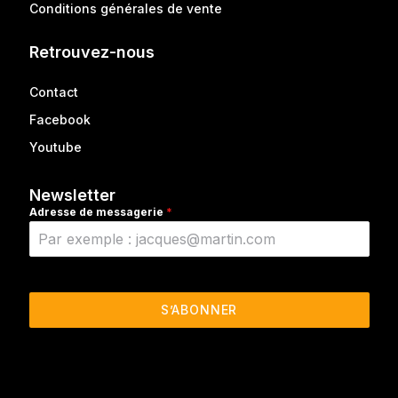
Conditions générales de vente
Retrouvez-nous
Contact
Facebook
Youtube
Newsletter
Adresse de messagerie
*
S’ABONNER