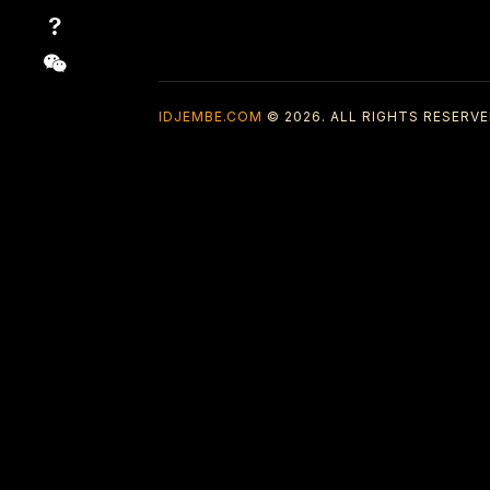
IDJEMBE.COM
© 2026. ALL RIGHTS RESERVE