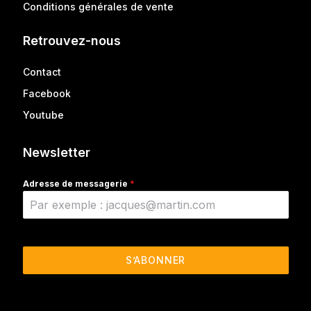
Conditions générales de vente
Retrouvez-nous
Contact
Facebook
Youtube
Newsletter
Adresse de messagerie
*
S’ABONNER