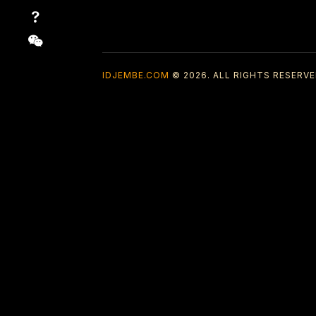
IDJEMBE.COM
© 2026. ALL RIGHTS RESERVE