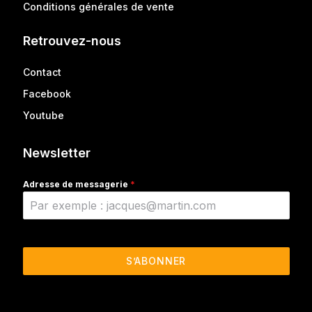
Conditions générales de vente
Retrouvez-nous
Contact
Facebook
Youtube
Newsletter
Adresse de messagerie
*
S’ABONNER