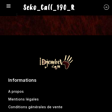
Seko_Call_190_R
Informations
A propos
Mentions légales
Conditions générales de vente