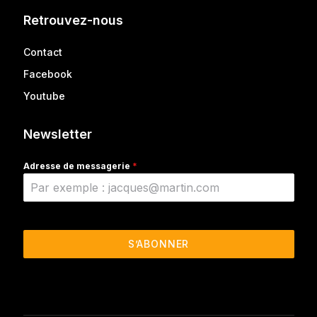
Retrouvez-nous
Contact
Facebook
Youtube
Newsletter
Adresse de messagerie
*
S’ABONNER