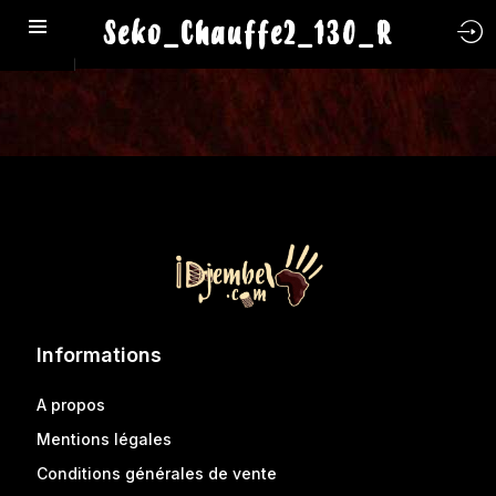
Seko_Chauffe2_130_R
Informations
A propos
Mentions légales
Conditions générales de vente