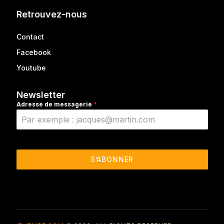
Retrouvez-nous
Contact
Facebook
Youtube
Newsletter
Adresse de messagerie
*
S’ABONNER