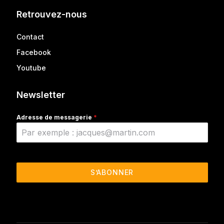
Retrouvez-nous
Contact
Facebook
Youtube
Newsletter
Adresse de messagerie
*
S’ABONNER