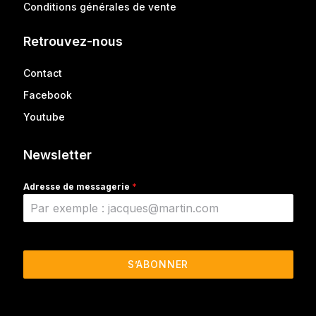
Conditions générales de vente
Retrouvez-nous
Contact
Facebook
Youtube
Newsletter
Adresse de messagerie
*
S’ABONNER