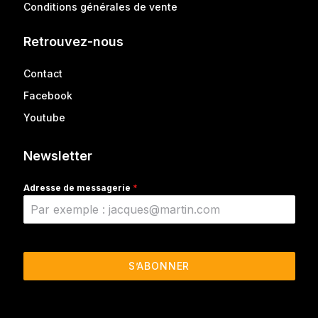
Conditions générales de vente
Retrouvez-nous
Contact
Facebook
Youtube
Newsletter
Adresse de messagerie
*
S’ABONNER