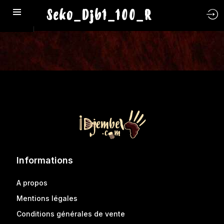
Seko_Djb1_100_R
Informations
A propos
Mentions légales
Conditions générales de vente