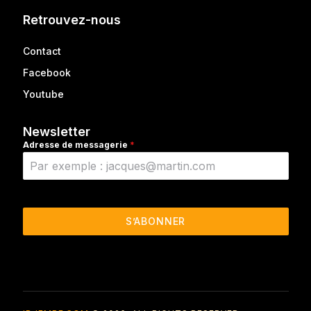
Retrouvez-nous
Contact
Facebook
Youtube
Newsletter
Adresse de messagerie
*
S’ABONNER