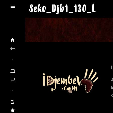
Seko_Djb1_130_L