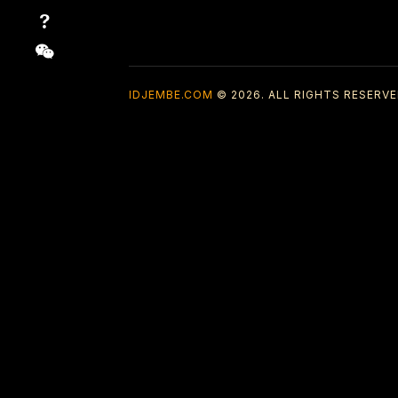
IDJEMBE.COM
© 2026. ALL RIGHTS RESERVE