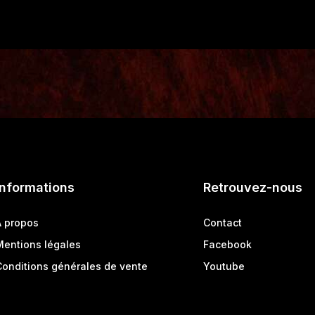
Informations
Retrouvez-nous
A propos
Contact
Mentions légales
Facebook
Conditions générales de vente
Youtube