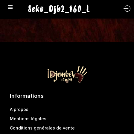
Seko_Djb2_160_L
Informations
A propos
Mentions légales
Conditions générales de vente