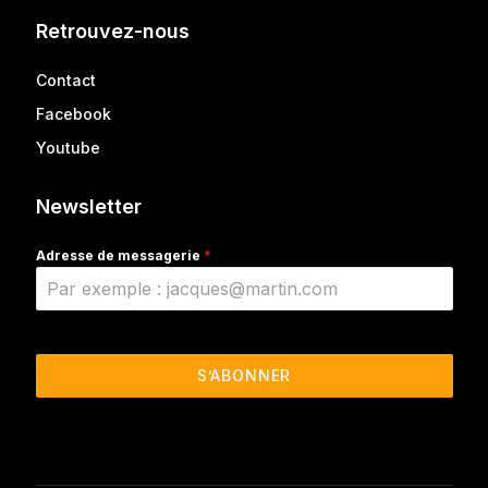
Retrouvez-nous
Contact
Facebook
Youtube
Newsletter
Adresse de messagerie
*
S’ABONNER