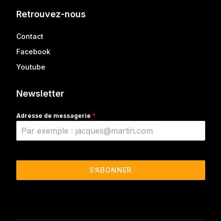
Retrouvez-nous
Contact
Facebook
Youtube
Newsletter
Adresse de messagerie
*
S’ABONNER