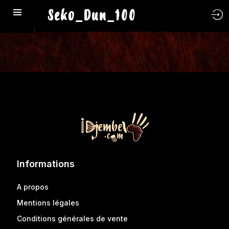
Seko_Dun_100
Informations
A propos
Mentions légales
Conditions générales de vente