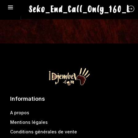
Seko_End_Call_Only_160_L
Informations
A propos
Mentions légales
Conditions générales de vente