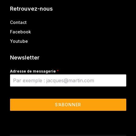
Retrouvez-nous
Contact
Facebook
Youtube
Newsletter
Adresse de messagerie
*
S’ABONNER