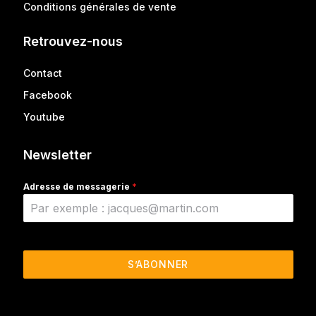
Conditions générales de vente
Retrouvez-nous
Contact
Facebook
Youtube
Newsletter
Adresse de messagerie
*
S’ABONNER