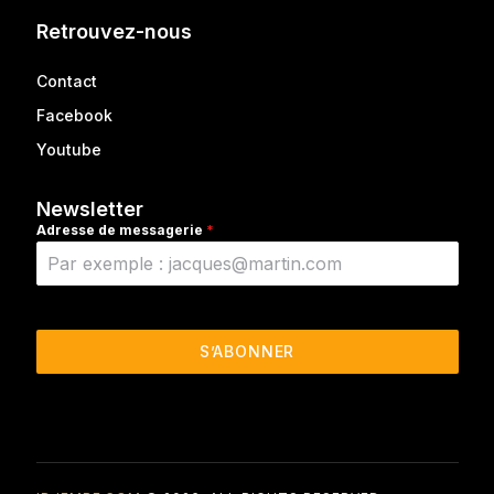
Retrouvez-nous
Contact
Facebook
Youtube
Newsletter
Adresse de messagerie
*
S’ABONNER