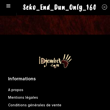
Seko_End_Dun_Only_160
Informations
A propos
Mentions légales
Conditions générales de vente