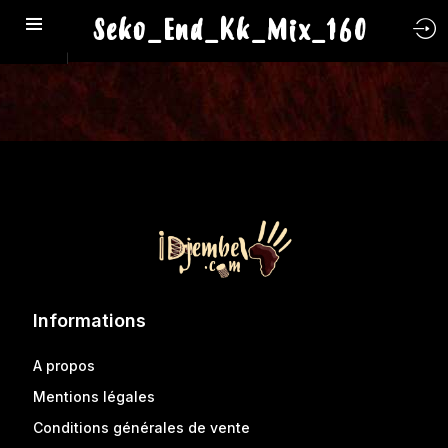
Seko_End_Kk_Mix_160
Informations
A propos
Mentions légales
Conditions générales de vente