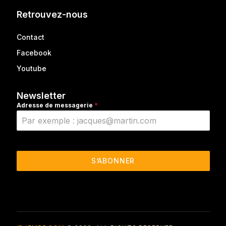
Retrouvez-nous
Contact
Facebook
Youtube
Newsletter
Adresse de messagerie
*
S’ABONNER