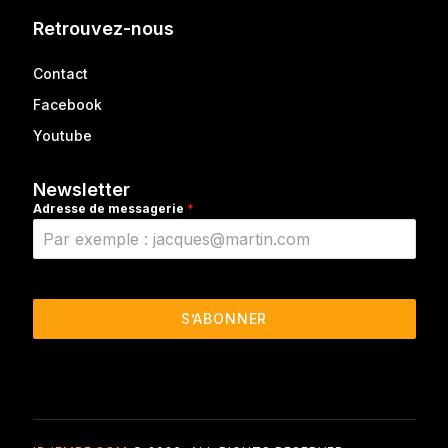
Retrouvez-nous
Contact
Facebook
Youtube
Newsletter
Adresse de messagerie
*
S’ABONNER