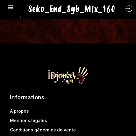
Seko_End_Sgb_Mix_160
Informations
A propos
Mentions légales
Conditions générales de vente