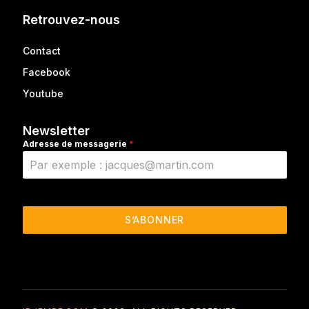
Retrouvez-nous
Contact
Facebook
Youtube
Newsletter
Adresse de messagerie
*
S’ABONNER