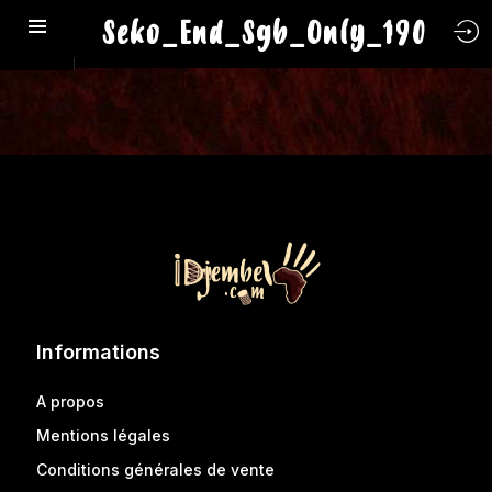
Seko_End_Sgb_Only_190
Informations
A propos
Mentions légales
Conditions générales de vente