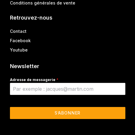
Conditions générales de vente
Retrouvez-nous
Contact
Facebook
Youtube
Newsletter
Adresse de messagerie
*
S’ABONNER