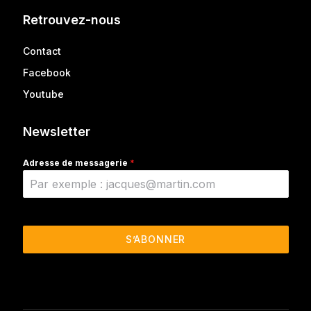
Retrouvez-nous
Contact
Facebook
Youtube
Newsletter
Adresse de messagerie
*
S’ABONNER