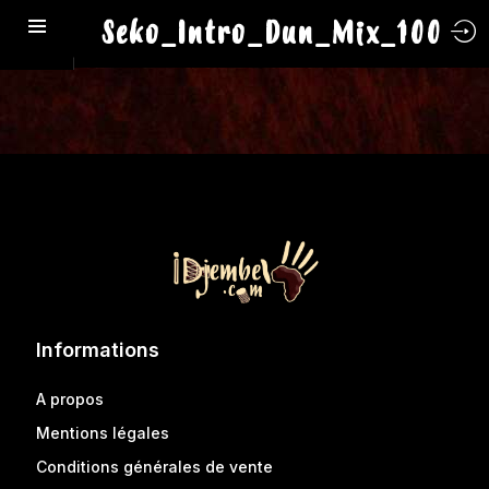
Seko_Intro_Dun_Mix_100
Informations
A propos
Mentions légales
Conditions générales de vente