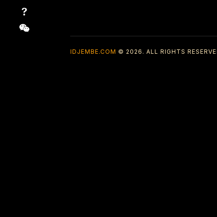
IDJEMBE.COM
© 2026. ALL RIGHTS RESERVE