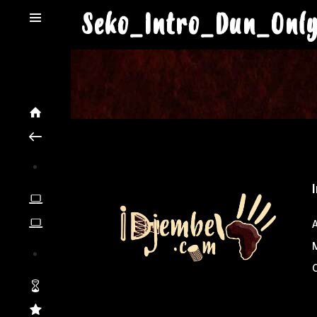
Seko_Intro_Dun_Onl