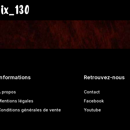
ix_130
Informations
Retrouvez-nous
A propos
Contact
Mentions légales
Facebook
Conditions générales de vente
Youtube