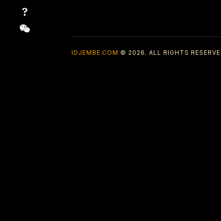
IDJEMBE.COM
© 2026. ALL RIGHTS RESERVE