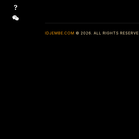
IDJEMBE.COM
© 2026. ALL RIGHTS RESERVE