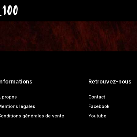
_100
Informations
Retrouvez-nous
A propos
Contact
Mentions légales
Facebook
Conditions générales de vente
Youtube