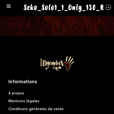
Seko_Solo1_1_Only_130_R
Informations
A propos
Mentions légales
Conditions générales de vente