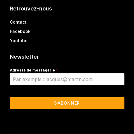
Retrouvez-nous
Contact
Facebook
Youtube
Newsletter
Adresse de messagerie
*
S’ABONNER