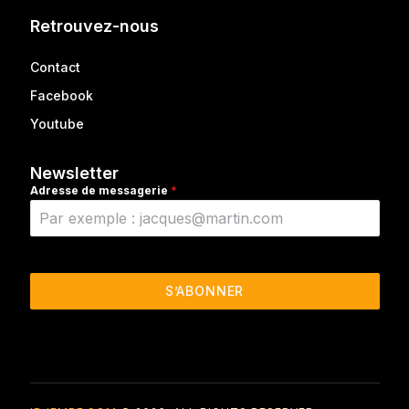
Retrouvez-nous
Contact
Facebook
Youtube
Newsletter
Adresse de messagerie
*
S’ABONNER