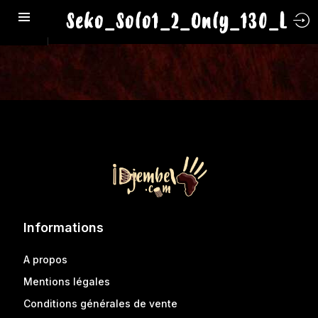
Seko_Solo1_2_Only_130_L
Informations
A propos
Mentions légales
Conditions générales de vente