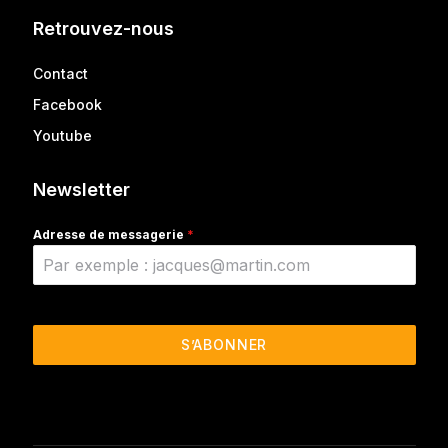
Retrouvez-nous
Contact
Facebook
Youtube
Newsletter
Adresse de messagerie
*
S’ABONNER