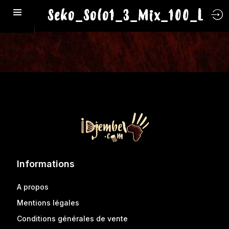
Seko_Solo1_3_Mix_100_L
Informations
A propos
Mentions légales
Conditions générales de vente