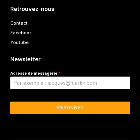
Retrouvez-nous
Contact
Facebook
Youtube
Newsletter
Adresse de messagerie
*
S’ABONNER