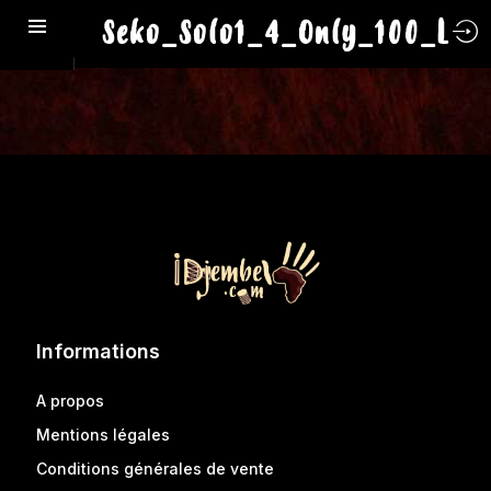
Seko_Solo1_4_Only_100_L
Informations
A propos
Mentions légales
Conditions générales de vente