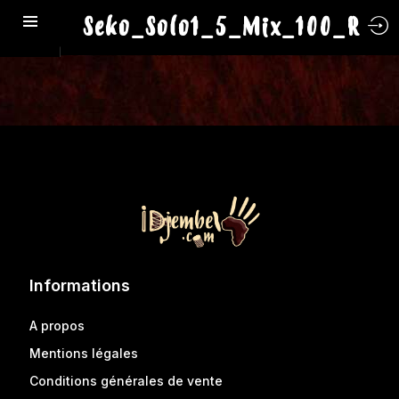
Seko_Solo1_5_Mix_100_R
Informations
A propos
Mentions légales
Conditions générales de vente