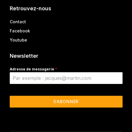
Retrouvez-nous
Contact
Facebook
Youtube
Newsletter
Adresse de messagerie
*
S’ABONNER