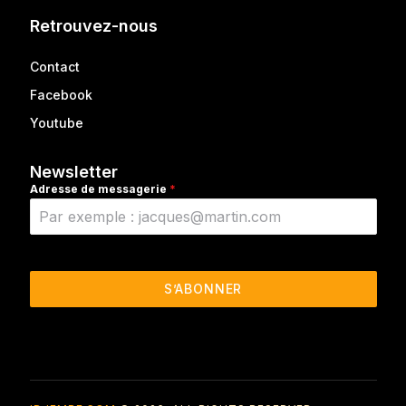
Retrouvez-nous
Contact
Facebook
Youtube
Newsletter
Adresse de messagerie
*
S’ABONNER