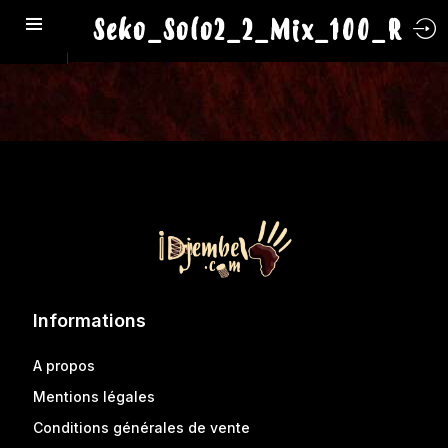
Seko_Solo2_2_Mix_100_R
Informations
A propos
Mentions légales
Conditions générales de vente