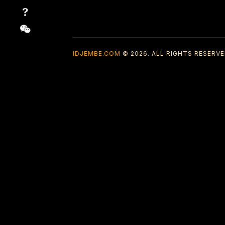
IDJEMBE.COM
© 2026. ALL RIGHTS RESERVE