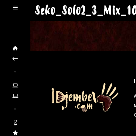
Seko_Solo2_3_Mix_1