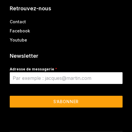
Retrouvez-nous
Contact
Facebook
Youtube
Newsletter
Adresse de messagerie
*
S’ABONNER