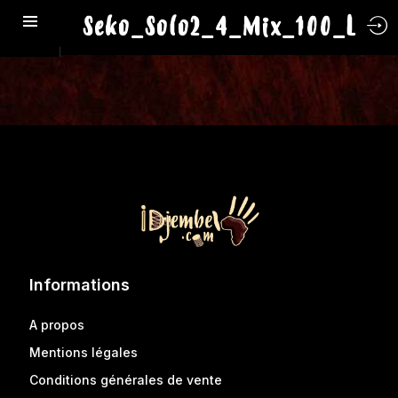
Seko_Solo2_4_Mix_100_L
Informations
A propos
Mentions légales
Conditions générales de vente