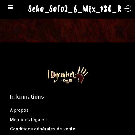
Seko_Solo2_6_Mix_130_R
Informations
A propos
Mentions légales
Conditions générales de vente