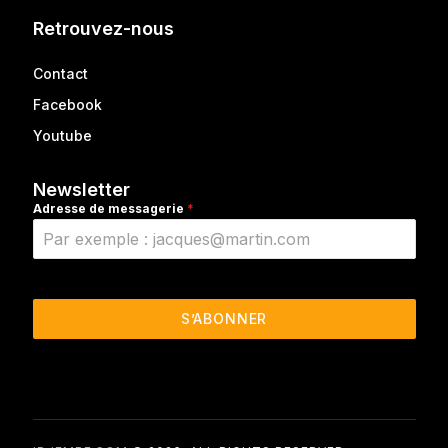
Retrouvez-nous
Contact
Facebook
Youtube
Newsletter
Adresse de messagerie
*
S’ABONNER