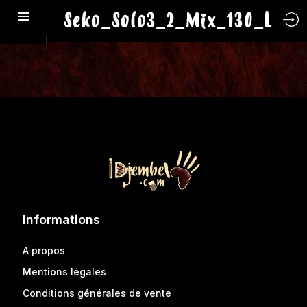
Seko_Solo3_2_Mix_130_L
Informations
A propos
Mentions légales
Conditions générales de vente