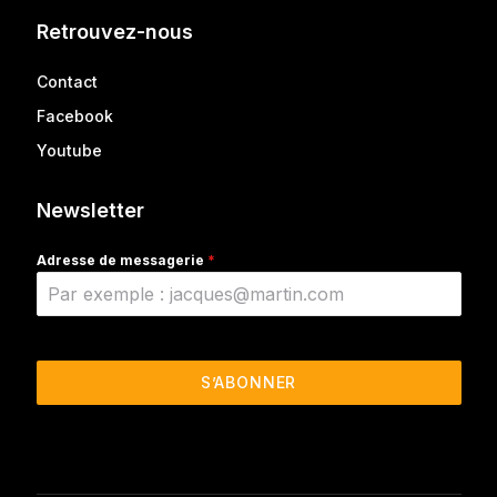
Retrouvez-nous
Contact
Facebook
Youtube
Newsletter
Adresse de messagerie
*
S’ABONNER