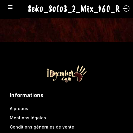
Seko_Solo3_2_Mix_160_R
Informations
A propos
Mentions légales
Conditions générales de vente