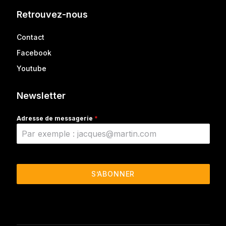
Retrouvez-nous
Contact
Facebook
Youtube
Newsletter
Adresse de messagerie
*
S’ABONNER