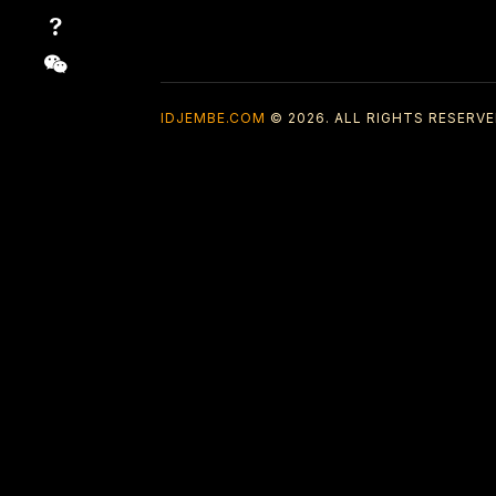
IDJEMBE.COM
© 2026. ALL RIGHTS RESERVE