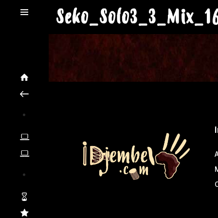
Seko_Solo3_3_Mix_1