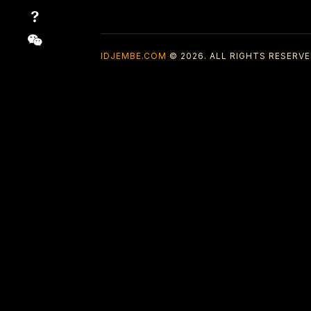
IDJEMBE.COM
© 2026. ALL RIGHTS RESERVE