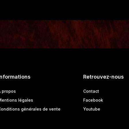
Informations
Retrouvez-nous
A propos
Contact
Mentions légales
Facebook
Conditions générales de vente
Youtube