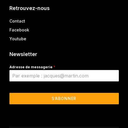
Retrouvez-nous
Contact
Facebook
Youtube
Newsletter
Adresse de messagerie
*
S’ABONNER