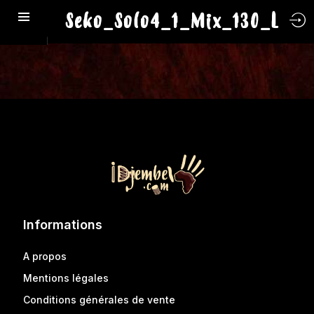
Seko_Solo4_1_Mix_130_L
Informations
A propos
Mentions légales
Conditions générales de vente