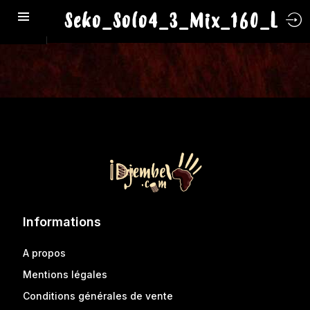
Seko_Solo4_3_Mix_160_L
Informations
A propos
Mentions légales
Conditions générales de vente