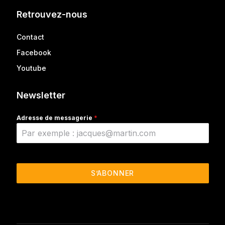
Retrouvez-nous
Contact
Facebook
Youtube
Newsletter
Adresse de messagerie
*
S’ABONNER