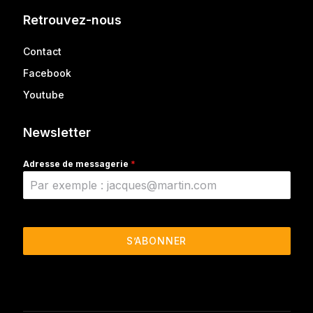
Retrouvez-nous
Contact
Facebook
Youtube
Newsletter
Adresse de messagerie
*
S’ABONNER