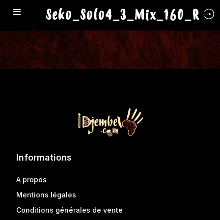
Seko_Solo4_3_Mix_160_R
Informations
A propos
Mentions légales
Conditions générales de vente